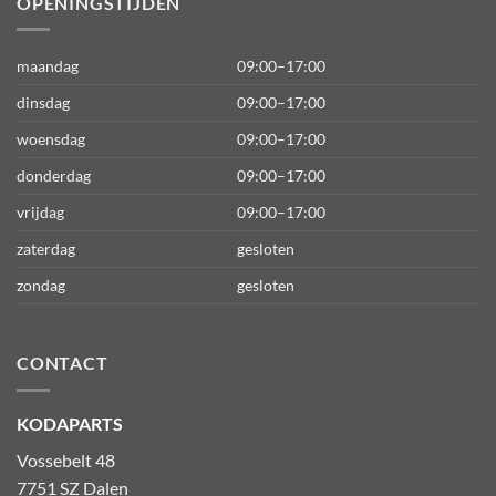
OPENINGSTIJDEN
maandag
09:00–17:00
dinsdag
09:00–17:00
woensdag
09:00–17:00
donderdag
09:00–17:00
vrijdag
09:00–17:00
zaterdag
gesloten
zondag
gesloten
CONTACT
KODAPARTS
Vossebelt 48
7751 SZ Dalen