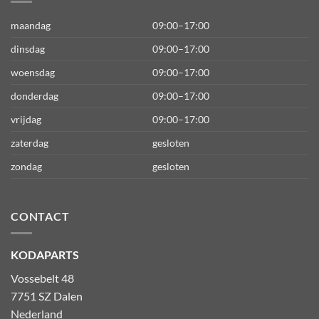
maandag
09:00–17:00
dinsdag
09:00–17:00
woensdag
09:00–17:00
donderdag
09:00–17:00
vrijdag
09:00–17:00
zaterdag
gesloten
zondag
gesloten
CONTACT
KODAPARTS
Vossebelt 48
7751 SZ Dalen
Nederland