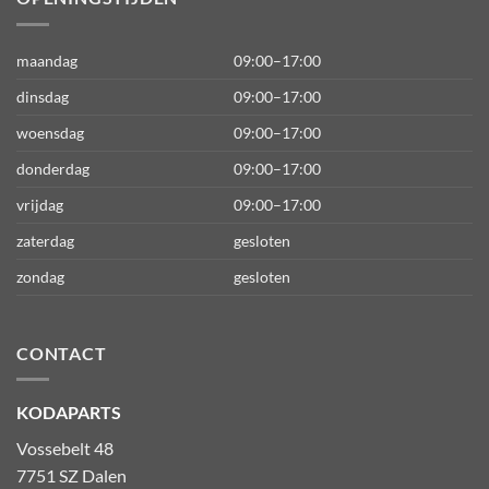
maandag
09:00–17:00
dinsdag
09:00–17:00
woensdag
09:00–17:00
donderdag
09:00–17:00
vrijdag
09:00–17:00
zaterdag
gesloten
zondag
gesloten
CONTACT
KODAPARTS
Vossebelt 48
7751 SZ Dalen