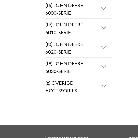
(f6) JOHN DEERE
6000-SERIE
(f7) JOHN DEERE
6010-SERIE
(f8) JOHN DEERE
6020-SERIE
(f9) JOHN DEERE
6030-SERIE
(z) OVERIGE
ACCESSOIRES