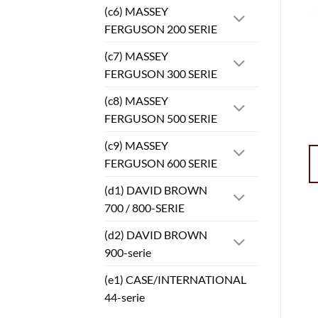
(c6) MASSEY
FERGUSON 200 SERIE
(c7) MASSEY
FERGUSON 300 SERIE
(c8) MASSEY
FERGUSON 500 SERIE
(c9) MASSEY
FERGUSON 600 SERIE
(d1) DAVID BROWN
700 / 800-SERIE
(d2) DAVID BROWN
900-serie
(e1) CASE/INTERNATIONAL
44-serie