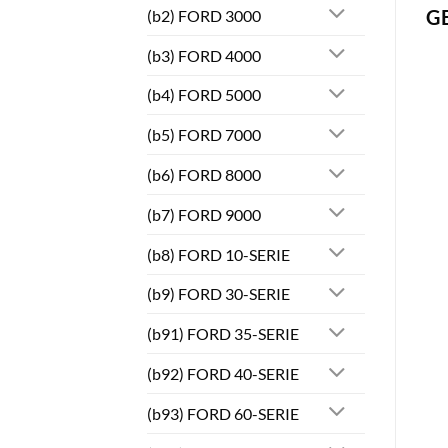
G
(b2) FORD 3000
(b3) FORD 4000
(b4) FORD 5000
(b5) FORD 7000
(b6) FORD 8000
(b7) FORD 9000
(b8) FORD 10-SERIE
(b9) FORD 30-SERIE
(b91) FORD 35-SERIE
(b92) FORD 40-SERIE
(b93) FORD 60-SERIE