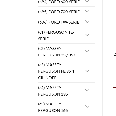
(b94) FORD 600-SERIE
(b95) FORD 700-SERIE
(b96) FORD TW-SERIE
(c1) FERGUSON TE-
SERIE
(c2) MASSEY
Z
FERGUSON 35 / 35X
(c3) MASSEY
FERGUSON FE 35 4
CILINDER
(c4) MASSEY
FERGUSON 135
(c5) MASSEY
FERGUSON 165