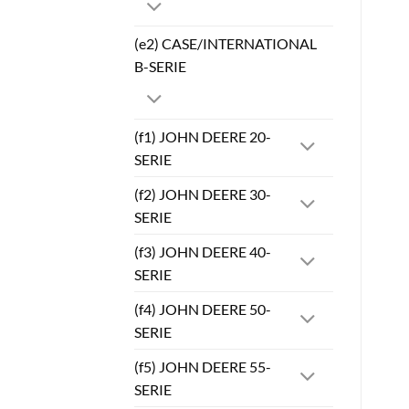
(e2) CASE/INTERNATIONAL
B-SERIE
(f1) JOHN DEERE 20-
SERIE
(f2) JOHN DEERE 30-
SERIE
(f3) JOHN DEERE 40-
SERIE
(f4) JOHN DEERE 50-
SERIE
(f5) JOHN DEERE 55-
SERIE