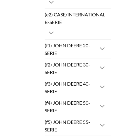
(e2) CASE/INTERNATIONAL
B-SERIE
(f1) JOHN DEERE 20-
SERIE
(f2) JOHN DEERE 30-
SERIE
(f3) JOHN DEERE 40-
SERIE
(f4) JOHN DEERE 50-
SERIE
(f5) JOHN DEERE 55-
SERIE