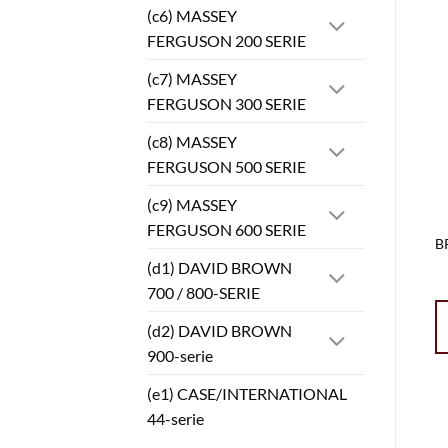
(c6) MASSEY
FERGUSON 200 SERIE
(c7) MASSEY
FERGUSON 300 SERIE
(c8) MASSEY
FERGUSON 500 SERIE
(c9) MASSEY
FERGUSON 600 SERIE
B
(d1) DAVID BROWN
700 / 800-SERIE
(d2) DAVID BROWN
900-serie
(e1) CASE/INTERNATIONAL
44-serie