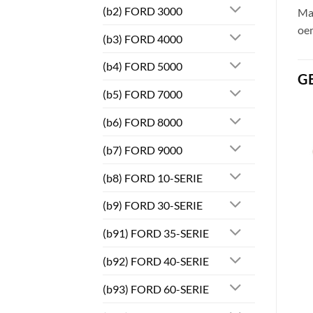
(b2) FORD 3000
Maj
oe
(b3) FORD 4000
(b4) FORD 5000
G
(b5) FORD 7000
(b6) FORD 8000
(b7) FORD 9000
(b8) FORD 10-SERIE
(b9) FORD 30-SERIE
(b91) FORD 35-SERIE
(b92) FORD 40-SERIE
(b93) FORD 60-SERIE