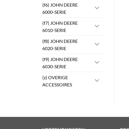
(f6) JOHN DEERE
6000-SERIE
(f7) JOHN DEERE
6010-SERIE
(f8) JOHN DEERE
6020-SERIE
(f9) JOHN DEERE
6030-SERIE
(z) OVERIGE
ACCESSOIRES