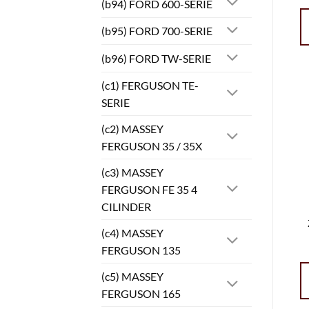
(b94) FORD 600-SERIE
(b95) FORD 700-SERIE
(b96) FORD TW-SERIE
(c1) FERGUSON TE-
SERIE
(c2) MASSEY
FERGUSON 35 / 35X
(c3) MASSEY
FERGUSON FE 35 4
CILINDER
(c4) MASSEY
FERGUSON 135
(c5) MASSEY
FERGUSON 165