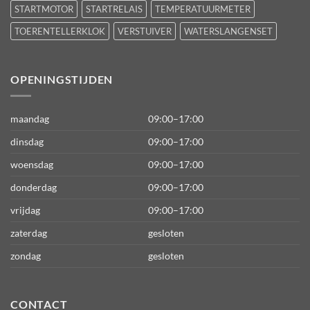
STARTMOTOR
STARTRELAIS
TEMPERATUURMETER
TOERENTELLERKLOK
VERSTUIVER
WATERSLANGENSET
OPENINGSTIJDEN
maandag
09:00–17:00
dinsdag
09:00–17:00
woensdag
09:00–17:00
donderdag
09:00–17:00
vrijdag
09:00–17:00
zaterdag
gesloten
zondag
gesloten
CONTACT