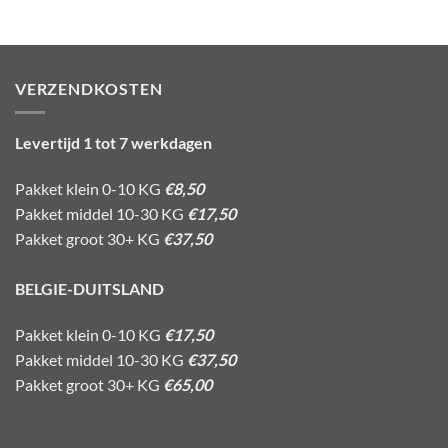
VERZENDKOSTEN
Levertijd 1 tot 7 werkdagen
Pakket klein 0-10 KG
€8,50
Pakket middel 10-30 KG
€17,50
Pakket groot 30+ KG
€37,50
BELGIE-DUITSLAND
Pakket klein 0-10 KG
€17,50
Pakket middel 10-30 KG
€37,50
Pakket groot 30+ KG
€65,00