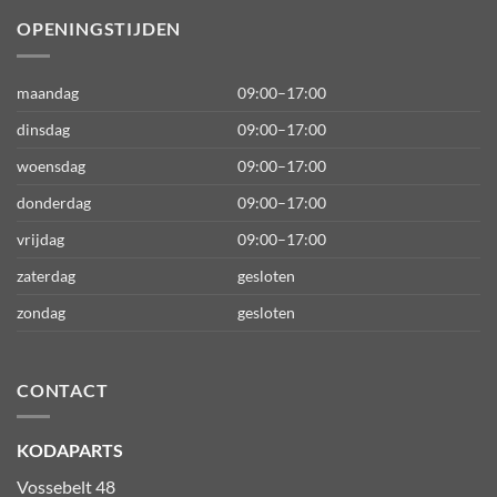
OPENINGSTIJDEN
maandag
09:00–17:00
dinsdag
09:00–17:00
woensdag
09:00–17:00
donderdag
09:00–17:00
vrijdag
09:00–17:00
zaterdag
gesloten
zondag
gesloten
CONTACT
KODAPARTS
Vossebelt 48