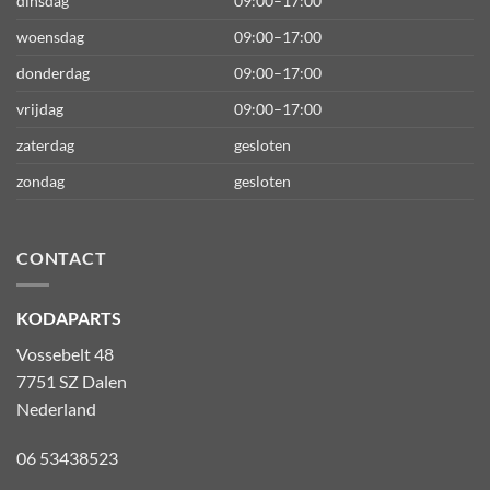
dinsdag
09:00–17:00
woensdag
09:00–17:00
donderdag
09:00–17:00
vrijdag
09:00–17:00
zaterdag
gesloten
zondag
gesloten
CONTACT
KODAPARTS
Vossebelt 48
7751 SZ Dalen
Nederland
06 53438523