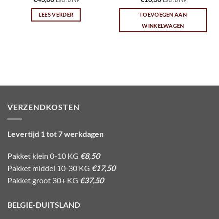
LEES VERDER
TOEVOEGEN AAN
WINKELWAGEN
VERZENDKOSTEN
Levertijd 1 tot 7 werkdagen
Pakket klein 0-10 KG
€8,50
Pakket middel 10-30 KG
€17,50
Pakket groot 30+ KG
€37,50
BELGIE-DUITSLAND