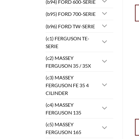
(b94) FORD 600-SERIE
(b95) FORD 700-SERIE
(b96) FORD TW-SERIE
(c1) FERGUSON TE-
SERIE
(c2) MASSEY
FERGUSON 35 / 35X
(c3) MASSEY
FERGUSON FE 35 4
CILINDER
(c4) MASSEY
FERGUSON 135
(c5) MASSEY
FERGUSON 165