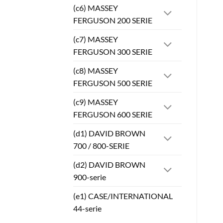
(c6) MASSEY
FERGUSON 200 SERIE
(c7) MASSEY
FERGUSON 300 SERIE
(c8) MASSEY
FERGUSON 500 SERIE
(c9) MASSEY
FERGUSON 600 SERIE
(d1) DAVID BROWN
700 / 800-SERIE
(d2) DAVID BROWN
900-serie
(e1) CASE/INTERNATIONAL
44-serie