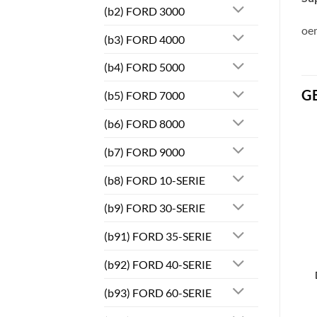
(b2) FORD 3000
oe
(b3) FORD 4000
(b4) FORD 5000
G
(b5) FORD 7000
(b6) FORD 8000
(b7) FORD 9000
(b8) FORD 10-SERIE
(b9) FORD 30-SERIE
(b91) FORD 35-SERIE
(b92) FORD 40-SERIE
(b93) FORD 60-SERIE