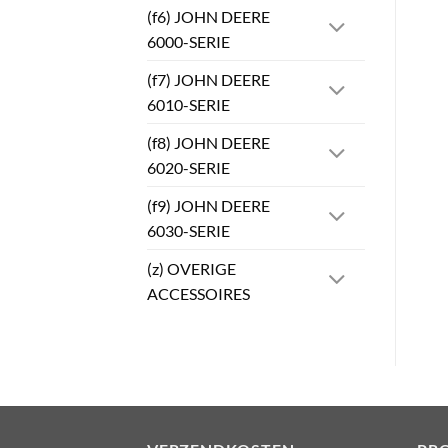
(f6) JOHN DEERE
6000-SERIE
(f7) JOHN DEERE
6010-SERIE
(f8) JOHN DEERE
6020-SERIE
(f9) JOHN DEERE
6030-SERIE
(z) OVERIGE
ACCESSOIRES