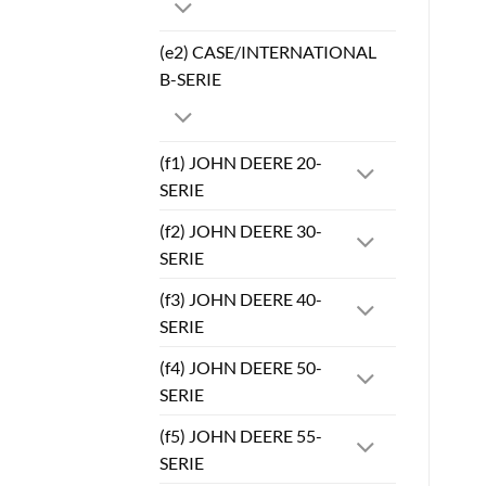
(e2) CASE/INTERNATIONAL
B-SERIE
(f1) JOHN DEERE 20-
SERIE
(f2) JOHN DEERE 30-
SERIE
(f3) JOHN DEERE 40-
SERIE
(f4) JOHN DEERE 50-
SERIE
(f5) JOHN DEERE 55-
SERIE