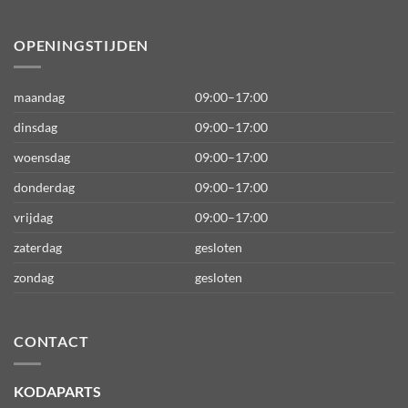
OPENINGSTIJDEN
maandag
09:00–17:00
dinsdag
09:00–17:00
woensdag
09:00–17:00
donderdag
09:00–17:00
vrijdag
09:00–17:00
zaterdag
gesloten
zondag
gesloten
CONTACT
KODAPARTS