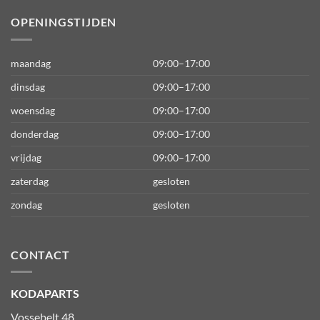
OPENINGSTIJDEN
maandag
09:00–17:00
dinsdag
09:00–17:00
woensdag
09:00–17:00
donderdag
09:00–17:00
vrijdag
09:00–17:00
zaterdag
gesloten
zondag
gesloten
CONTACT
KODAPARTS
Vossebelt 48