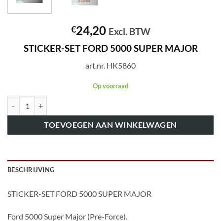
24,20
€
Excl. BTW
STICKER-SET FORD 5000 SUPER MAJOR
art.nr. HK5860
Op voorraad
art.nr. HK5860 STICKER-SET FORD 5000 SUPER MAJOR aantal
TOEVOEGEN AAN WINKELWAGEN
BESCHRIJVING
STICKER-SET FORD 5000 SUPER MAJOR
Ford 5000 Super Major (Pre-Force).