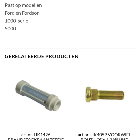
Past op modellen
Ford en Fordson
1000-serie
5000
GERELATEERDE PRODUCTEN
art.nr. HK1426
art.nr. HK4059 VOORWIEL