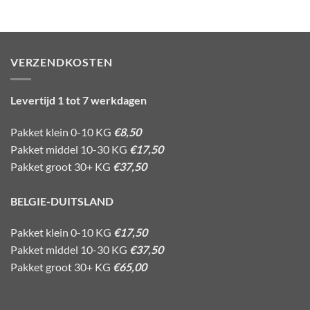
VERZENDKOSTEN
Levertijd 1 tot 7 werkdagen
Pakket klein 0-10 KG
€8,50
Pakket middel 10-30 KG
€17,50
Pakket groot 30+ KG
€37,50
BELGIE-DUITSLAND
Pakket klein 0-10 KG
€17,50
Pakket middel 10-30 KG
€37,50
Pakket groot 30+ KG
€65,00