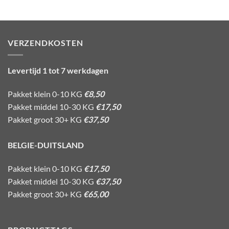
VERZENDKOSTEN
Levertijd 1 tot 7 werkdagen
Pakket klein 0-10 KG
€8,50
Pakket middel 10-30 KG
€17,50
Pakket groot 30+ KG
€37,50
BELGIE-DUITSLAND
Pakket klein 0-10 KG
€17,50
Pakket middel 10-30 KG
€37,50
Pakket groot 30+ KG
€65,00