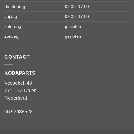
donderdag
09:00–17:00
vrijdag
09:00–17:00
zaterdag
gesloten
zondag
gesloten
CONTACT
KODAPARTS
Vossebelt 48
7751 SZ Dalen
Nederland
06 53438523