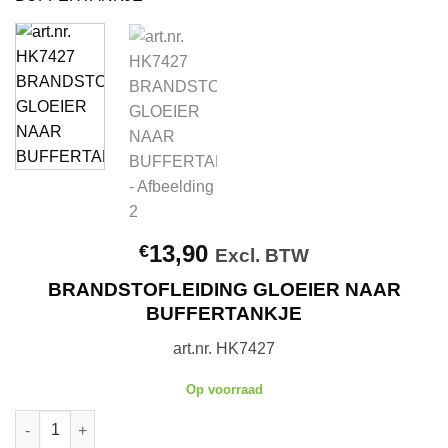
13,90
€
Excl. BTW
BRANDSTOFLEIDING GLOEIER NAAR
BUFFERTANKJE
art.nr. HK7427
Op voorraad
art.nr. HK7427 BRANDSTOFLEIDING GLOEIER NAAR BUFFERTA