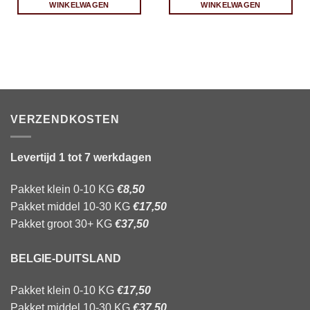
WINKELWAGEN
WINKELWAGEN
VERZENDKOSTEN
Levertijd 1 tot 7 werkdagen
Pakket klein 0-10 KG
€8,50
Pakket middel 10-30 KG
€17,50
Pakket groot 30+ KG
€37,50
BELGIE-DUITSLAND
Pakket klein 0-10 KG
€17,50
Pakket middel 10-30 KG
€37,50