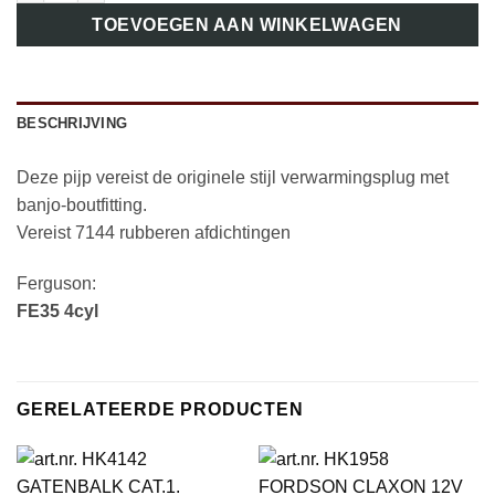
TOEVOEGEN AAN WINKELWAGEN
BESCHRIJVING
Deze pijp vereist de originele stijl verwarmingsplug met
banjo-boutfitting.
Vereist 7144 rubberen afdichtingen
Ferguson:
FE35 4cyl
GERELATEERDE PRODUCTEN