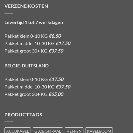
VERZENDKOSTEN
Levertijd 1 tot 7 werkdagen
Pakket klein 0-10 KG
€8,50
Pakket middel 10-30 KG
€17,50
Pakket groot 30+ KG
€37,50
BELGIE-DUITSLAND
Pakket klein 0-10 KG
€17,50
Pakket middel 10-30 KG
€37,50
Pakket groot 30+ KG
€65,00
PRODUCTTAGS
ACCUKABEL
GLOEISPIRAAL
HEFPEN
KABELBOOM