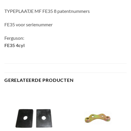
TYPEPLAATJE MF FE35 8 patentnummers
FE35 voor serienummer
Ferguson:
FE35 4cyl
GERELATEERDE PRODUCTEN