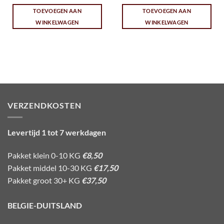
TOEVOEGEN AAN
TOEVOEGEN AAN
WINKELWAGEN
WINKELWAGEN
VERZENDKOSTEN
Levertijd 1 tot 7 werkdagen
Pakket klein 0-10 KG
€8,50
Pakket middel 10-30 KG
€17,50
Pakket groot 30+ KG
€37,50
BELGIE-DUITSLAND