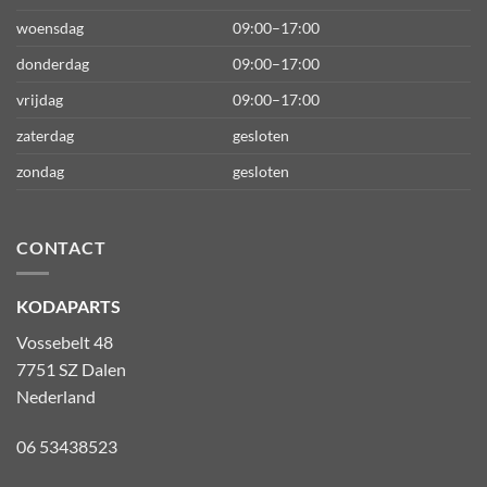
woensdag
09:00–17:00
donderdag
09:00–17:00
vrijdag
09:00–17:00
zaterdag
gesloten
zondag
gesloten
CONTACT
KODAPARTS
Vossebelt 48
7751 SZ Dalen
Nederland
06 53438523