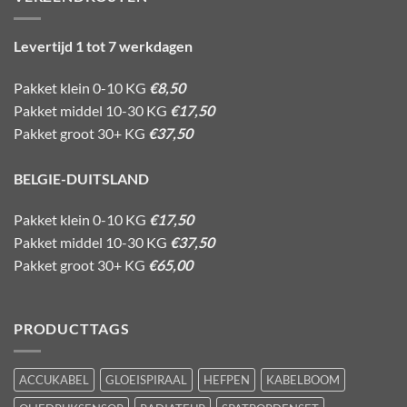
Levertijd 1 tot 7 werkdagen
Pakket klein 0-10 KG
€8,50
Pakket middel 10-30 KG
€17,50
Pakket groot 30+ KG
€37,50
BELGIE-DUITSLAND
Pakket klein 0-10 KG
€17,50
Pakket middel 10-30 KG
€37,50
Pakket groot 30+ KG
€65,00
PRODUCTTAGS
ACCUKABEL
GLOEISPIRAAL
HEFPEN
KABELBOOM