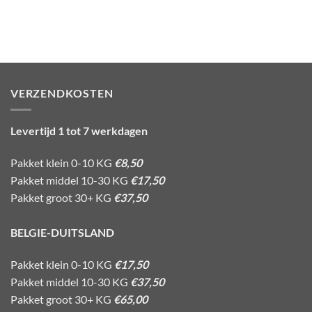
VERZENDKOSTEN
Levertijd 1 tot 7 werkdagen
Pakket klein 0-10 KG
€8,50
Pakket middel 10-30 KG
€17,50
Pakket groot 30+ KG
€37,50
BELGIE-DUITSLAND
Pakket klein 0-10 KG
€17,50
Pakket middel 10-30 KG
€37,50
Pakket groot 30+ KG
€65,00