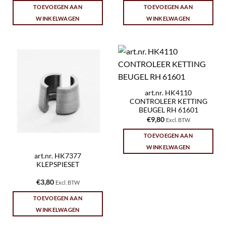
TOEVOEGEN AAN
TOEVOEGEN AAN
WINKELWAGEN
WINKELWAGEN
art.nr. HK4110
CONTROLEER KETTING
BEUGEL RH 61601
€
9,80
Excl. BTW
TOEVOEGEN AAN
WINKELWAGEN
art.nr. HK7377
KLEPSPIESET
€
3,80
Excl. BTW
TOEVOEGEN AAN
WINKELWAGEN