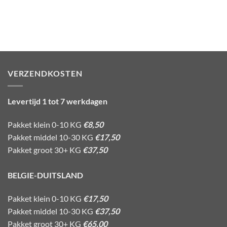
VERZENDKOSTEN
Levertijd 1 tot 7 werkdagen
Pakket klein 0-10 KG
€8,50
Pakket middel 10-30 KG
€17,50
Pakket groot 30+ KG
€37,50
BELGIE-DUITSLAND
Pakket klein 0-10 KG
€17,50
Pakket middel 10-30 KG
€37,50
Pakket groot 30+ KG
€65,00