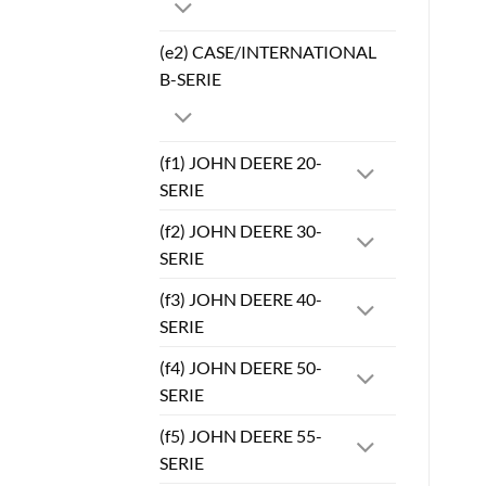
(e2) CASE/INTERNATIONAL
B-SERIE
(f1) JOHN DEERE 20-
SERIE
(f2) JOHN DEERE 30-
SERIE
(f3) JOHN DEERE 40-
SERIE
(f4) JOHN DEERE 50-
SERIE
(f5) JOHN DEERE 55-
SERIE