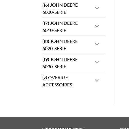
(f6) JOHN DEERE
6000-SERIE
(f7) JOHN DEERE
6010-SERIE
(f8) JOHN DEERE
6020-SERIE
(f9) JOHN DEERE
6030-SERIE
(z) OVERIGE
ACCESSOIRES