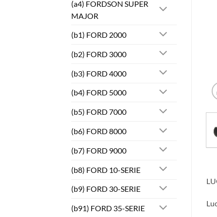
(a4) FORDSON SUPER
MAJOR
(b1) FORD 2000
(b2) FORD 3000
(b3) FORD 4000
(b4) FORD 5000
(b5) FORD 7000
(b6) FORD 8000
(b7) FORD 9000
(b8) FORD 10-SERIE
LU
(b9) FORD 30-SERIE
Luc
(b91) FORD 35-SERIE