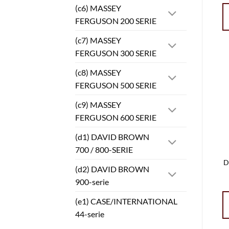
(c6) MASSEY
FERGUSON 200 SERIE
(c7) MASSEY
FERGUSON 300 SERIE
(c8) MASSEY
FERGUSON 500 SERIE
(c9) MASSEY
FERGUSON 600 SERIE
(d1) DAVID BROWN
700 / 800-SERIE
D
(d2) DAVID BROWN
900-serie
(e1) CASE/INTERNATIONAL
44-serie