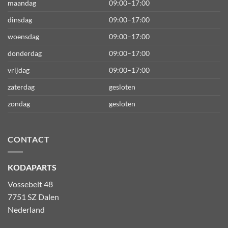
maandag
09:00–17:00
dinsdag
09:00–17:00
woensdag
09:00–17:00
donderdag
09:00–17:00
vrijdag
09:00–17:00
zaterdag
gesloten
zondag
gesloten
CONTACT
KODAPARTS
Vossebelt 48
7751 SZ Dalen
Nederland