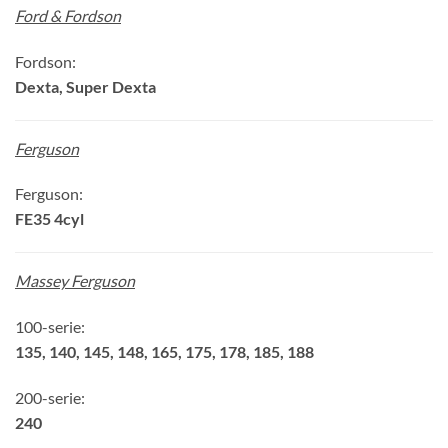
Ford & Fordson
Fordson:
Dexta, Super Dexta
Ferguson
Ferguson:
FE35 4cyl
Massey Ferguson
100-serie:
135, 140, 145, 148, 165, 175, 178, 185, 188
200-serie:
240