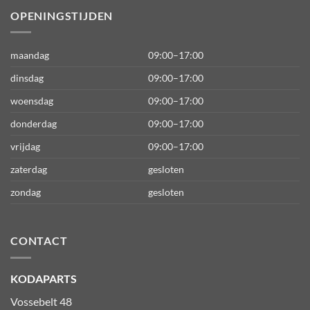
OPENINGSTIJDEN
maandag
09:00–17:00
dinsdag
09:00–17:00
woensdag
09:00–17:00
donderdag
09:00–17:00
vrijdag
09:00–17:00
zaterdag
gesloten
zondag
gesloten
CONTACT
KODAPARTS
Vossebelt 48