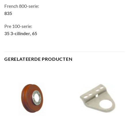
French 800-serie:
835
Pre 100-serie:
35 3-cilinder, 65
GERELATEERDE PRODUCTEN