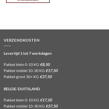
VERZENDKOSTEN
Levertijd 1 tot 7 werkdagen
Pakket klein 0-10 KG
€8,50
Pakket middel 10-30 KG
€17,50
Pakket groot 30+ KG
€37,50
BELGIE-DUITSLAND
Pakket klein 0-10 KG
€17,50
Pakket middel 10-30 KG
€37,50