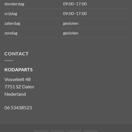
donderdag
09:00–17:00
vrijdag
09:00–17:00
zaterdag
gesloten
zondag
gesloten
CONTACT
KODAPARTS
Vossebelt 48
7751 SZ Dalen
Nederland
06 53438523