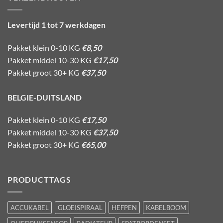
Levertijd 1 tot 7 werkdagen
Pakket klein 0-10 KG
€8,50
Pakket middel 10-30 KG
€17,50
Pakket groot 30+ KG
€37,50
BELGIE-DUITSLAND
Pakket klein 0-10 KG
€17,50
Pakket middel 10-30 KG
€37,50
Pakket groot 30+ KG
€65,00
PRODUCTTAGS
ACCUKABEL
GLOEISPIRAAL
HEFPEN
KABELBOOM