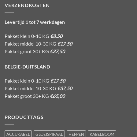
VERZENDKOSTEN
Levertijd 1 tot 7 werkdagen
Pakket klein 0-10 KG
€8,50
Pakket middel 10-30 KG
€17,50
Pakket groot 30+ KG
€37,50
BELGIE-DUITSLAND
Pakket klein 0-10 KG
€17,50
Pakket middel 10-30 KG
€37,50
Pakket groot 30+ KG
€65,00
PRODUCTTAGS
ACCUKABEL
GLOEISPIRAAL
HEFPEN
KABELBOOM