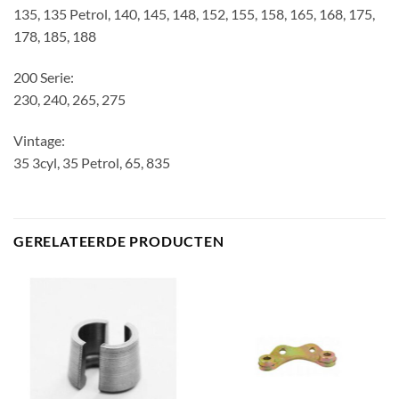
135, 135 Petrol, 140, 145, 148, 152, 155, 158, 165, 168, 175,
178, 185, 188
200 Serie:
230, 240, 265, 275
Vintage:
35 3cyl, 35 Petrol, 65, 835
GERELATEERDE PRODUCTEN