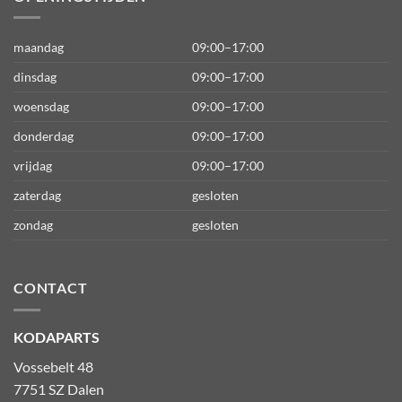
maandag
09:00–17:00
dinsdag
09:00–17:00
woensdag
09:00–17:00
donderdag
09:00–17:00
vrijdag
09:00–17:00
zaterdag
gesloten
zondag
gesloten
CONTACT
KODAPARTS
Vossebelt 48
7751 SZ Dalen