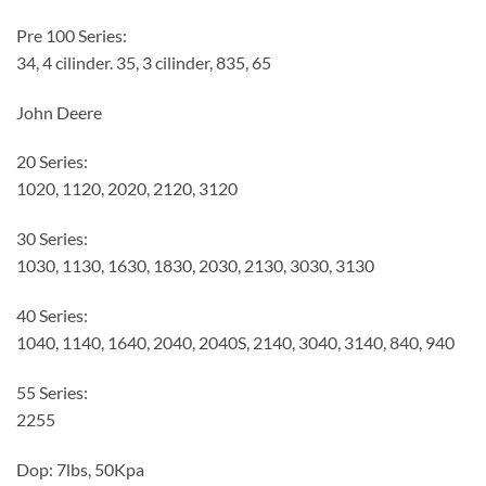
Pre 100 Series:
34, 4 cilinder. 35, 3 cilinder, 835, 65
John Deere
20 Series:
1020, 1120, 2020, 2120, 3120
30 Series:
1030, 1130, 1630, 1830, 2030, 2130, 3030, 3130
40 Series:
1040, 1140, 1640, 2040, 2040S, 2140, 3040, 3140, 840, 940
55 Series:
2255
Dop: 7lbs, 50Kpa