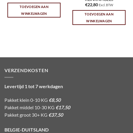
€
22,80
Excl. BTW
TOEVOEGEN AAN
WINKELWAGEN
TOEVOEGEN AAN
WINKELWAGEN
VERZENDKOSTEN
Levertijd 1 tot 7 werkdagen
Pakket klein 0-10 KG
€8,50
Pakket middel 10-30 KG
€17,50
Pakket groot 30+ KG
€37,50
BELGIE-DUITSLAND