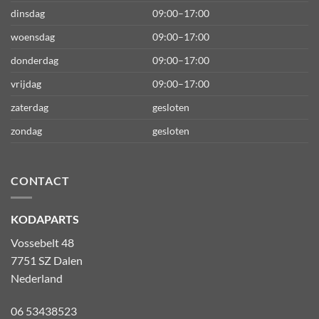
dinsdag
09:00–17:00
woensdag
09:00–17:00
donderdag
09:00–17:00
vrijdag
09:00–17:00
zaterdag
gesloten
zondag
gesloten
CONTACT
KODAPARTS
Vossebelt 48
7751 SZ Dalen
Nederland
06 53438523