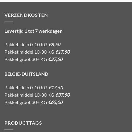
VERZENDKOSTEN
Levertijd 1 tot 7 werkdagen
Pakket klein 0-10 KG
€8,50
Pakket middel 10-30 KG
€17,50
Pakket groot 30+ KG
€37,50
BELGIE-DUITSLAND
Pakket klein 0-10 KG
€17,50
Pakket middel 10-30 KG
€37,50
Pakket groot 30+ KG
€65,00
PRODUCTTAGS