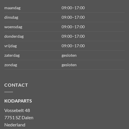
maandag
09:00–17:00
dinsdag
09:00–17:00
woensdag
09:00–17:00
donderdag
09:00–17:00
vrijdag
09:00–17:00
zaterdag
gesloten
zondag
gesloten
CONTACT
KODAPARTS
Vossebelt 48
7751 SZ Dalen
Nederland