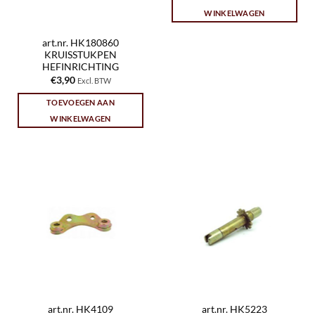
WINKELWAGEN
art.nr. HK180860
KRUISSTUKPEN
HEFINRICHTING
€
3,90
Excl. BTW
TOEVOEGEN AAN
WINKELWAGEN
art.nr. HK4109
art.nr. HK5223