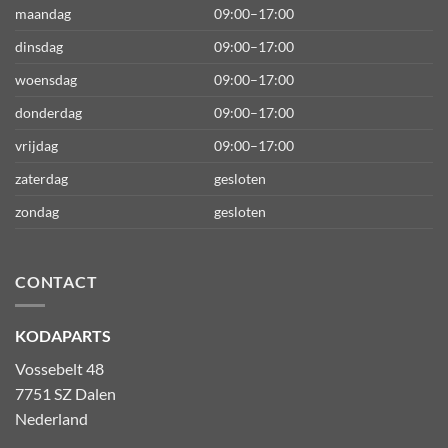
maandag
09:00–17:00
dinsdag
09:00–17:00
woensdag
09:00–17:00
donderdag
09:00–17:00
vrijdag
09:00–17:00
zaterdag
gesloten
zondag
gesloten
CONTACT
KODAPARTS
Vossebelt 48
7751 SZ Dalen
Nederland