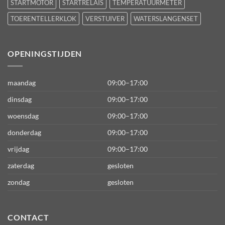
STARTMOTOR
STARTRELAIS
TEMPERATUURMETER
TOERENTELLERKLOK
VERSTUIVER
WATERSLANGENSET
OPENINGSTIJDEN
maandag
09:00–17:00
dinsdag
09:00–17:00
woensdag
09:00–17:00
donderdag
09:00–17:00
vrijdag
09:00–17:00
zaterdag
gesloten
zondag
gesloten
CONTACT