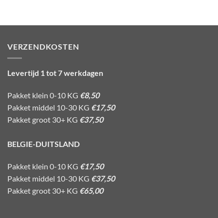
VERZENDKOSTEN
Levertijd 1 tot 7 werkdagen
Pakket klein 0-10 KG
€8,50
Pakket middel 10-30 KG
€17,50
Pakket groot 30+ KG
€37,50
BELGIE-DUITSLAND
Pakket klein 0-10 KG
€17,50
Pakket middel 10-30 KG
€37,50
Pakket groot 30+ KG
€65,00