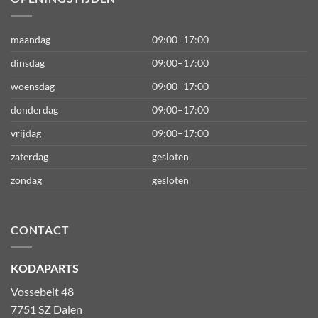
maandag
09:00–17:00
dinsdag
09:00–17:00
woensdag
09:00–17:00
donderdag
09:00–17:00
vrijdag
09:00–17:00
zaterdag
gesloten
zondag
gesloten
CONTACT
KODAPARTS
Vossebelt 48
7751 SZ Dalen