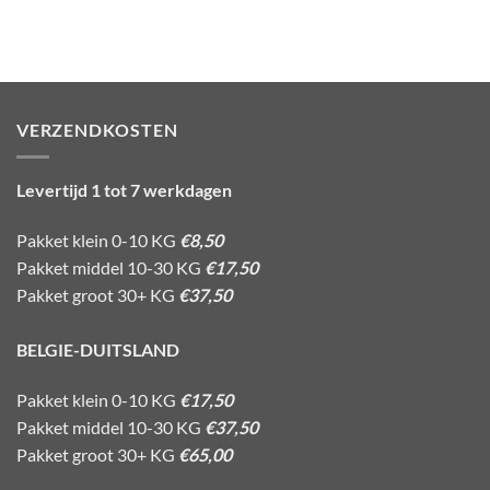
VERZENDKOSTEN
Levertijd 1 tot 7 werkdagen
Pakket klein 0-10 KG
€8,50
Pakket middel 10-30 KG
€17,50
Pakket groot 30+ KG
€37,50
BELGIE-DUITSLAND
Pakket klein 0-10 KG
€17,50
Pakket middel 10-30 KG
€37,50
Pakket groot 30+ KG
€65,00