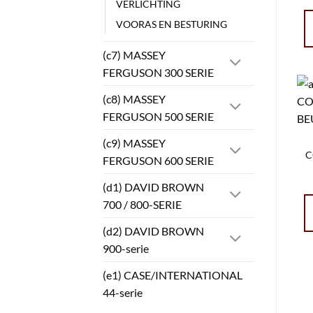
VERLICHTING
VOORAS EN BESTURING
(c7) MASSEY
FERGUSON 300 SERIE
(c8) MASSEY
FERGUSON 500 SERIE
(c9) MASSEY
C
FERGUSON 600 SERIE
(d1) DAVID BROWN
700 / 800-SERIE
(d2) DAVID BROWN
900-serie
(e1) CASE/INTERNATIONAL
44-serie