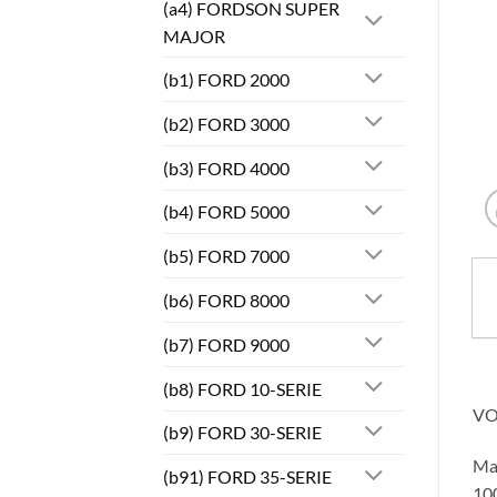
(a4) FORDSON SUPER
MAJOR
(b1) FORD 2000
(b2) FORD 3000
(b3) FORD 4000
(b4) FORD 5000
(b5) FORD 7000
(b6) FORD 8000
(b7) FORD 9000
(b8) FORD 10-SERIE
VO
(b9) FORD 30-SERIE
Ma
(b91) FORD 35-SERIE
100