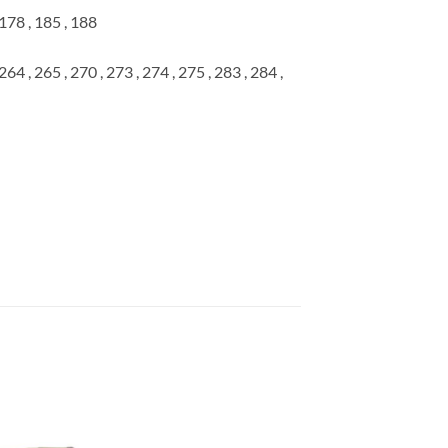
 178 , 185 , 188
264 , 265 , 270 , 273 , 274 , 275 , 283 , 284 ,