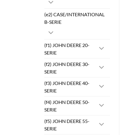
(e2) CASE/INTERNATIONAL
B-SERIE
(f1) JOHN DEERE 20-
SERIE
(f2) JOHN DEERE 30-
SERIE
(f3) JOHN DEERE 40-
SERIE
(f4) JOHN DEERE 50-
SERIE
(f5) JOHN DEERE 55-
SERIE