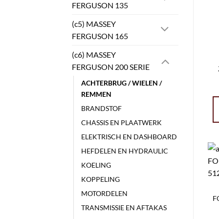
FERGUSON 135
(c5) MASSEY
FERGUSON 165
(c6) MASSEY
FERGUSON 200 SERIE
ACHTERBRUG / WIELEN /
REMMEN
BRANDSTOF
CHASSIS EN PLAATWERK
ELEKTRISCH EN DASHBOARD
HEFDELEN EN HYDRAULIC
KOELING
KOPPELING
MOTORDELEN
F
TRANSMISSIE EN AFTAKAS