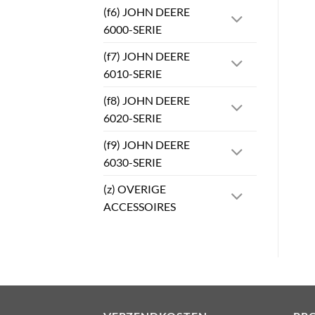
(f6) JOHN DEERE
6000-SERIE
(f7) JOHN DEERE
6010-SERIE
(f8) JOHN DEERE
6020-SERIE
(f9) JOHN DEERE
6030-SERIE
(z) OVERIGE
ACCESSOIRES