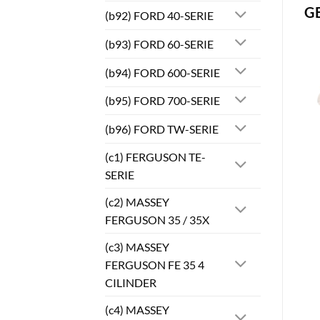
G
(b92) FORD 40-SERIE
(b93) FORD 60-SERIE
(b94) FORD 600-SERIE
(b95) FORD 700-SERIE
(b96) FORD TW-SERIE
(c1) FERGUSON TE-
SERIE
(c2) MASSEY
FERGUSON 35 / 35X
(c3) MASSEY
FERGUSON FE 35 4
CILINDER
(c4) MASSEY