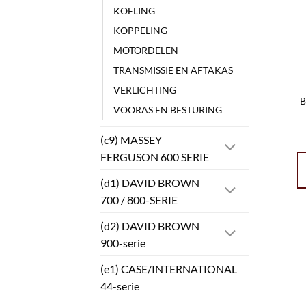
KOELING
KOPPELING
MOTORDELEN
TRANSMISSIE EN AFTAKAS
VERLICHTING
B
VOORAS EN BESTURING
(c9) MASSEY
FERGUSON 600 SERIE
(d1) DAVID BROWN
700 / 800-SERIE
(d2) DAVID BROWN
900-serie
(e1) CASE/INTERNATIONAL
44-serie