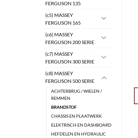
FERGUSON 135
(c5) MASSEY
FERGUSON 165
(c6) MASSEY
FERGUSON 200 SERIE
(c7) MASSEY
FERGUSON 300 SERIE
(c8) MASSEY
FERGUSON 500 SERIE
ACHTERBRUG / WIELEN /
REMMEN
BRANDSTOF
CHASSIS EN PLAATWERK
ELEKTRISCH EN DASHBOARD
HEFDELEN EN HYDRAULIC