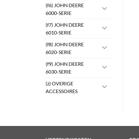
(f6) JOHN DEERE
6000-SERIE
(f7) JOHN DEERE
6010-SERIE
(f8) JOHN DEERE
6020-SERIE
(f9) JOHN DEERE
6030-SERIE
(z) OVERIGE
ACCESSOIRES