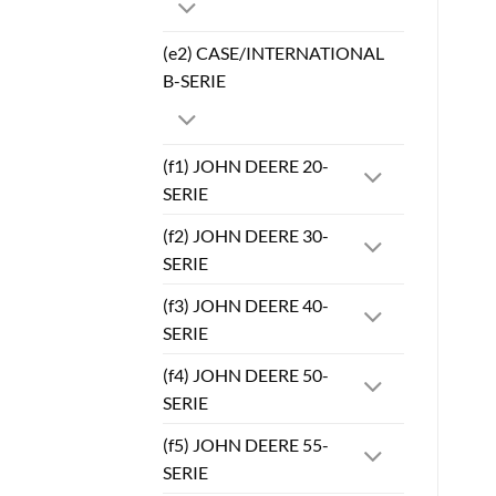
(e2) CASE/INTERNATIONAL
B-SERIE
(f1) JOHN DEERE 20-
SERIE
(f2) JOHN DEERE 30-
SERIE
(f3) JOHN DEERE 40-
SERIE
(f4) JOHN DEERE 50-
SERIE
(f5) JOHN DEERE 55-
SERIE