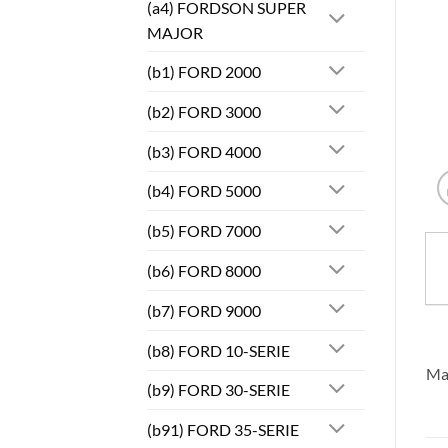
(a4) FORDSON SUPER
MAJOR
(b1) FORD 2000
(b2) FORD 3000
(b3) FORD 4000
(b4) FORD 5000
(b5) FORD 7000
(b6) FORD 8000
(b7) FORD 9000
(b8) FORD 10-SERIE
Mas
(b9) FORD 30-SERIE
(b91) FORD 35-SERIE