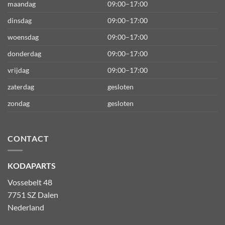
maandag
09:00–17:00
dinsdag
09:00–17:00
woensdag
09:00–17:00
donderdag
09:00–17:00
vrijdag
09:00–17:00
zaterdag
gesloten
zondag
gesloten
CONTACT
KODAPARTS
Vossebelt 48
7751 SZ Dalen
Nederland