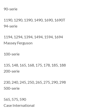
90-serie
1190, 1290, 1390, 1490, 1690, 1690T
94-serie
1194, 1294, 1394, 1494, 1594, 1694
Massey Ferguson
100-serie
135, 148, 165, 168, 175, 178, 185, 188
200-serie
230, 240, 245, 250, 265, 275, 290, 298
500-serie
565, 575, 590
Case International