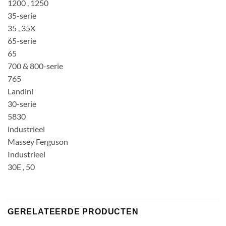
1200 , 1250
35-serie
35 , 35X
65-serie
65
700 & 800-serie
765
Landini
30-serie
5830
industrieel
Massey Ferguson
Industrieel
30E , 50
GERELATEERDE PRODUCTEN