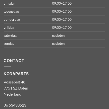
dinsdag
09:00–17:00
woensdag
09:00–17:00
donderdag
09:00–17:00
vrijdag
09:00–17:00
zaterdag
gesloten
zondag
gesloten
CONTACT
KODAPARTS
Vossebelt 48
7751 SZ Dalen
Nederland
06 53438523