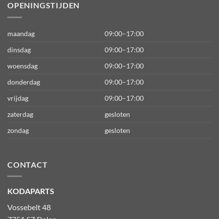
OPENINGSTIJDEN
maandag
09:00–17:00
dinsdag
09:00–17:00
woensdag
09:00–17:00
donderdag
09:00–17:00
vrijdag
09:00–17:00
zaterdag
gesloten
zondag
gesloten
CONTACT
KODAPARTS
Vossebelt 48