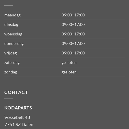
maandag
09:00–17:00
dinsdag
09:00–17:00
woensdag
09:00–17:00
donderdag
09:00–17:00
vrijdag
09:00–17:00
zaterdag
gesloten
zondag
gesloten
CONTACT
KODAPARTS
Vossebelt 48
7751 SZ Dalen