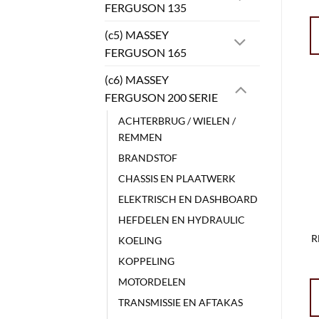
FERGUSON 135
(c5) MASSEY
FERGUSON 165
(c6) MASSEY
FERGUSON 200 SERIE
ACHTERBRUG / WIELEN /
REMMEN
BRANDSTOF
CHASSIS EN PLAATWERK
ELEKTRISCH EN DASHBOARD
HEFDELEN EN HYDRAULIC
R
KOELING
KOPPELING
MOTORDELEN
TRANSMISSIE EN AFTAKAS