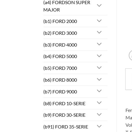
(a4) FORDSON SUPER
MAJOR
(b1) FORD 2000
(b2) FORD 3000
(b3) FORD 4000
(b4) FORD 5000
(b5) FORD 7000
(b6) FORD 8000
(b7) FORD 9000
(b8) FORD 10-SERIE
Fe
(b9) FORD 30-SERIE
Mas
Vo
(b91) FORD 35-SERIE