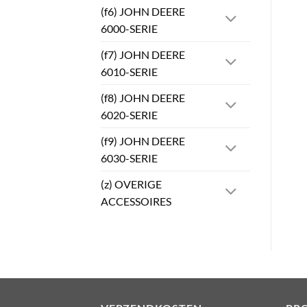
(f6) JOHN DEERE
6000-SERIE
(f7) JOHN DEERE
6010-SERIE
(f8) JOHN DEERE
6020-SERIE
(f9) JOHN DEERE
6030-SERIE
(z) OVERIGE
ACCESSOIRES