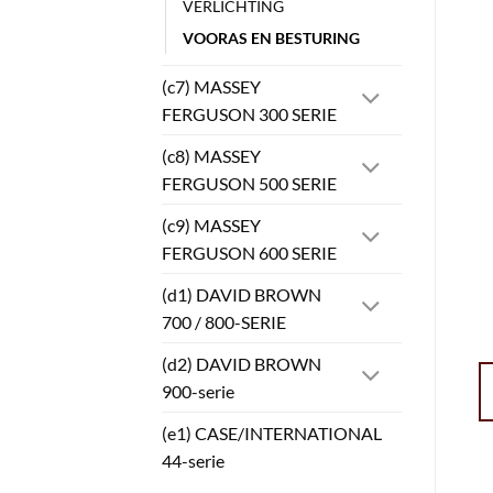
VERLICHTING
VOORAS EN BESTURING
(c7) MASSEY
FERGUSON 300 SERIE
(c8) MASSEY
FERGUSON 500 SERIE
(c9) MASSEY
FERGUSON 600 SERIE
(d1) DAVID BROWN
700 / 800-SERIE
(d2) DAVID BROWN
900-serie
(e1) CASE/INTERNATIONAL
44-serie