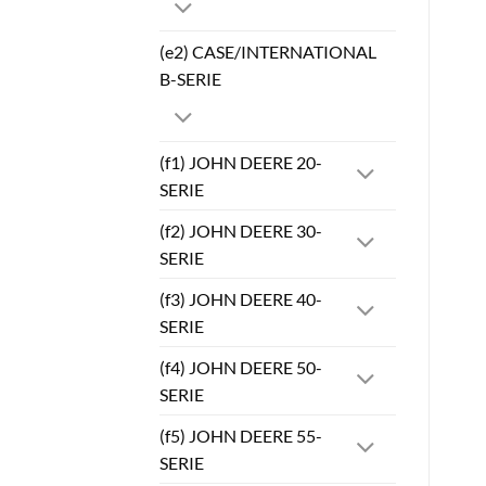
(e2) CASE/INTERNATIONAL
B-SERIE
(f1) JOHN DEERE 20-
SERIE
(f2) JOHN DEERE 30-
SERIE
(f3) JOHN DEERE 40-
SERIE
(f4) JOHN DEERE 50-
SERIE
(f5) JOHN DEERE 55-
SERIE