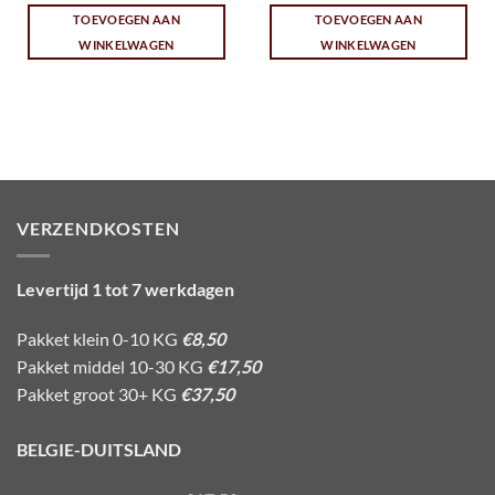
TOEVOEGEN AAN
TOEVOEGEN AAN
WINKELWAGEN
WINKELWAGEN
VERZENDKOSTEN
Levertijd 1 tot 7 werkdagen
Pakket klein 0-10 KG
€8,50
Pakket middel 10-30 KG
€17,50
Pakket groot 30+ KG
€37,50
BELGIE-DUITSLAND