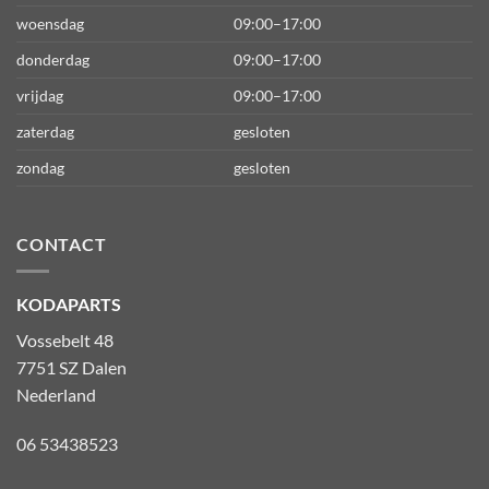
woensdag
09:00–17:00
donderdag
09:00–17:00
vrijdag
09:00–17:00
zaterdag
gesloten
zondag
gesloten
CONTACT
KODAPARTS
Vossebelt 48
7751 SZ Dalen
Nederland
06 53438523