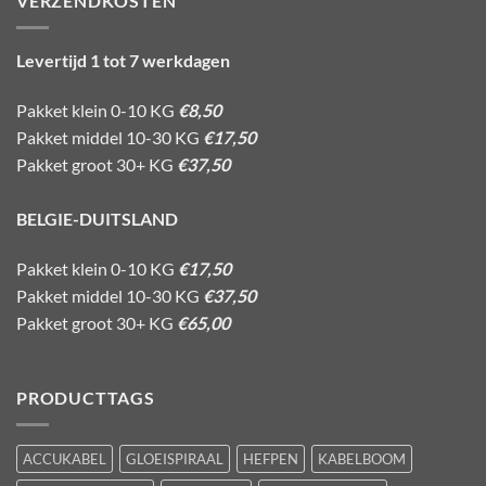
VERZENDKOSTEN
Levertijd 1 tot 7 werkdagen
Pakket klein 0-10 KG
€8,50
Pakket middel 10-30 KG
€17,50
Pakket groot 30+ KG
€37,50
BELGIE-DUITSLAND
Pakket klein 0-10 KG
€17,50
Pakket middel 10-30 KG
€37,50
Pakket groot 30+ KG
€65,00
PRODUCTTAGS
ACCUKABEL
GLOEISPIRAAL
HEFPEN
KABELBOOM