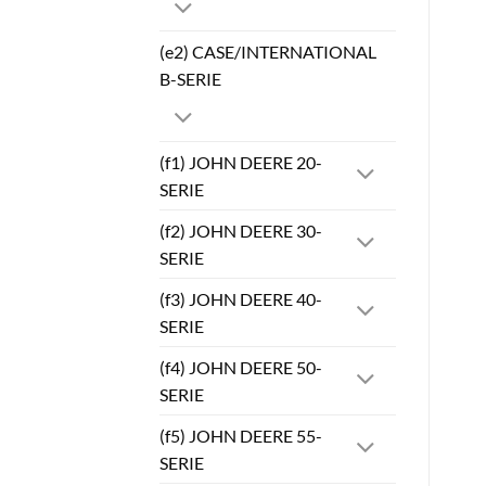
(e2) CASE/INTERNATIONAL
B-SERIE
(f1) JOHN DEERE 20-
SERIE
(f2) JOHN DEERE 30-
SERIE
(f3) JOHN DEERE 40-
SERIE
(f4) JOHN DEERE 50-
SERIE
(f5) JOHN DEERE 55-
SERIE