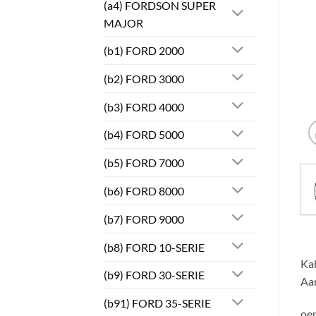
(a4) FORDSON SUPER
MAJOR
(b1) FORD 2000
(b2) FORD 3000
(b3) FORD 4000
(b4) FORD 5000
(b5) FORD 7000
(b6) FORD 8000
(b7) FORD 9000
(b8) FORD 10-SERIE
Ka
(b9) FORD 30-SERIE
Aan
(b91) FORD 35-SERIE
oe