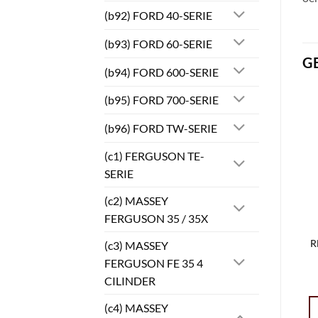
(b92) FORD 40-SERIE
(b93) FORD 60-SERIE
G
(b94) FORD 600-SERIE
(b95) FORD 700-SERIE
(b96) FORD TW-SERIE
(c1) FERGUSON TE-
SERIE
(c2) MASSEY
FERGUSON 35 / 35X
R
(c3) MASSEY
FERGUSON FE 35 4
CILINDER
(c4) MASSEY