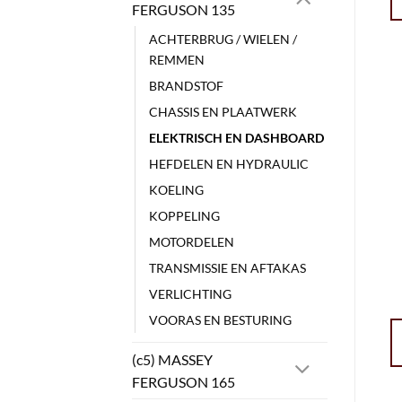
FERGUSON 135
ACHTERBRUG / WIELEN /
REMMEN
BRANDSTOF
CHASSIS EN PLAATWERK
ELEKTRISCH EN DASHBOARD
HEFDELEN EN HYDRAULIC
KOELING
KOPPELING
MOTORDELEN
TRANSMISSIE EN AFTAKAS
VERLICHTING
VOORAS EN BESTURING
(c5) MASSEY
FERGUSON 165