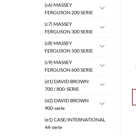
(c6) MASSEY
FERGUSON 200 SERIE
(c7) MASSEY
FERGUSON 300 SERIE
(c8) MASSEY
FERGUSON 500 SERIE
(c9) MASSEY
FERGUSON 600 SERIE
(d1) DAVID BROWN
700 / 800-SERIE
(d2) DAVID BROWN
900-serie
(e1) CASE/INTERNATIONAL
44-serie