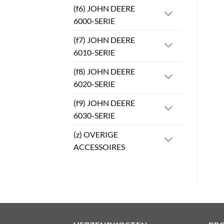
(f6) JOHN DEERE
6000-SERIE
(f7) JOHN DEERE
6010-SERIE
(f8) JOHN DEERE
6020-SERIE
(f9) JOHN DEERE
6030-SERIE
(z) OVERIGE
ACCESSOIRES