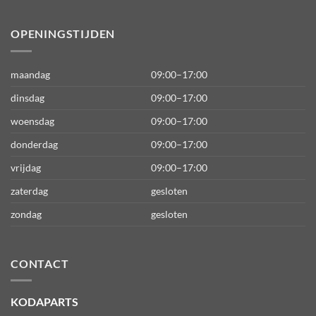
OPENINGSTIJDEN
maandag
09:00–17:00
dinsdag
09:00–17:00
woensdag
09:00–17:00
donderdag
09:00–17:00
vrijdag
09:00–17:00
zaterdag
gesloten
zondag
gesloten
CONTACT
KODAPARTS