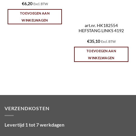
€
6,20
Excl. BTW
TOEVOEGEN AAN
WINKELWAGEN
art.nr. HK182554
HEFSTANG LINKS 4192
€
35,10
Excl. BTW
TOEVOEGEN AAN
WINKELWAGEN
VERZENDKOSTEN
Levertijd 1 tot 7 werkdagen