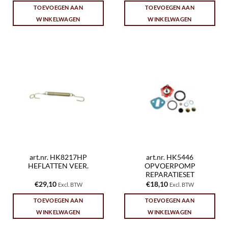
TOEVOEGEN AAN
TOEVOEGEN AAN
WINKELWAGEN
WINKELWAGEN
art.nr. HK8217HP
art.nr. HK5446
HEFLATTEN VEER.
OPVOERPOMP
REPARATIESET
€
29,10
€
18,10
Excl. BTW
Excl. BTW
TOEVOEGEN AAN
TOEVOEGEN AAN
WINKELWAGEN
WINKELWAGEN