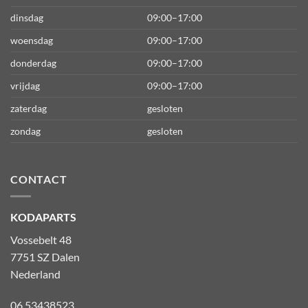
dinsdag
09:00–17:00
woensdag
09:00–17:00
donderdag
09:00–17:00
vrijdag
09:00–17:00
zaterdag
gesloten
zondag
gesloten
CONTACT
KODAPARTS
Vossebelt 48
7751 SZ Dalen
Nederland
06 53438523