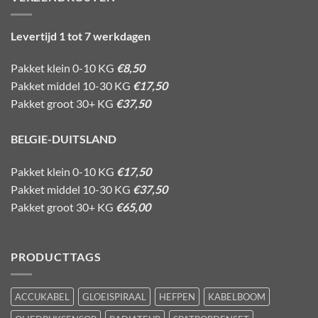
Levertijd 1 tot 7 werkdagen
Pakket klein 0-10 KG
€8,50
Pakket middel 10-30 KG
€17,50
Pakket groot 30+ KG
€37,50
BELGIE-DUITSLAND
Pakket klein 0-10 KG
€17,50
Pakket middel 10-30 KG
€37,50
Pakket groot 30+ KG
€65,00
PRODUCTTAGS
ACCUKABEL
GLOEISPIRAAL
HEFPEN
KABELBOOM