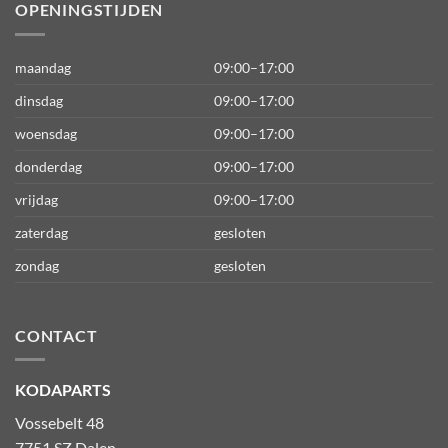
OPENINGSTIJDEN
maandag
09:00–17:00
dinsdag
09:00–17:00
woensdag
09:00–17:00
donderdag
09:00–17:00
vrijdag
09:00–17:00
zaterdag
gesloten
zondag
gesloten
CONTACT
KODAPARTS
Vossebelt 48
7751 SZ Dalen