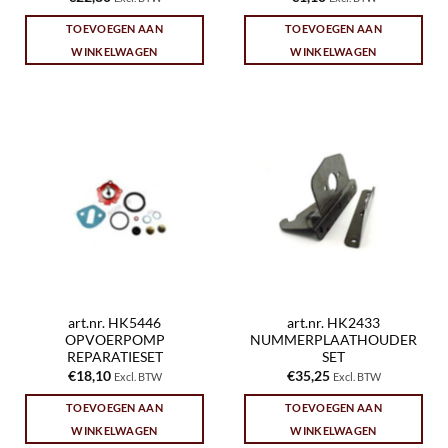
TOEVOEGEN AAN
TOEVOEGEN AAN
WINKELWAGEN
WINKELWAGEN
art.nr. HK5446
art.nr. HK2433
OPVOERPOMP
NUMMERPLAATHOUDER
REPARATIESET
SET
€
18,10
€
35,25
Excl. BTW
Excl. BTW
TOEVOEGEN AAN
TOEVOEGEN AAN
WINKELWAGEN
WINKELWAGEN