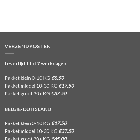
VERZENDKOSTEN
Levertijd 1 tot 7 werkdagen
Pakket klein 0-10 KG
€8,50
Pakket middel 10-30 KG
€17,50
Pakket groot 30+ KG
€37,50
BELGIE-DUITSLAND
Pakket klein 0-10 KG
€17,50
Pakket middel 10-30 KG
€37,50
Pakket groot 30+ KG
€65,00